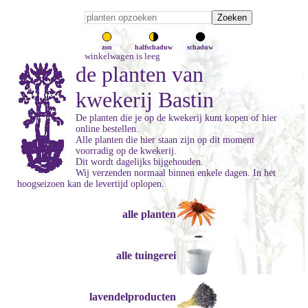
zon
halfschaduw
schaduw
winkelwagen is leeg
de planten van
kwekerij Bastin
De planten die je op de kwekerij kunt kopen of hier
online bestellen.
Alle planten die hier staan zijn op dit moment
voorradig op de kwekerij.
Dit wordt dagelijks bijgehouden.
Wij verzenden normaal binnen enkele dagen. In het
hoogseizoen kan de levertijd oplopen.
alle planten
alle tuingerei
lavendelproducten