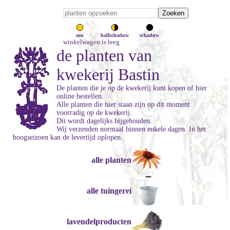
zon
halfschaduw
schaduw
winkelwagen is leeg
de planten van
kwekerij Bastin
De planten die je op de kwekerij kunt kopen of hier
online bestellen.
Alle planten die hier staan zijn op dit moment
voorradig op de kwekerij.
Dit wordt dagelijks bijgehouden.
Wij verzenden normaal binnen enkele dagen. In het
hoogseizoen kan de levertijd oplopen.
alle planten
alle tuingerei
lavendelproducten