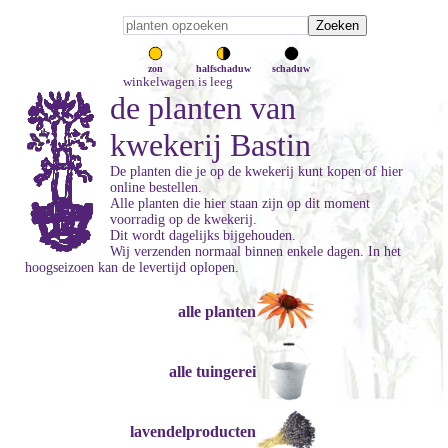
zon
halfschaduw
schaduw
winkelwagen is leeg
de planten van
kwekerij Bastin
De planten die je op de kwekerij kunt kopen of hier
online bestellen.
Alle planten die hier staan zijn op dit moment
voorradig op de kwekerij.
Dit wordt dagelijks bijgehouden.
Wij verzenden normaal binnen enkele dagen. In het
hoogseizoen kan de levertijd oplopen.
alle planten
alle tuingerei
lavendelproducten