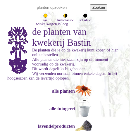
zon
halfschaduw
schaduw
winkelwagen is leeg
de planten van
kwekerij Bastin
De planten die je op de kwekerij kunt kopen of hier
online bestellen.
Alle planten die hier staan zijn op dit moment
voorradig op de kwekerij.
Dit wordt dagelijks bijgehouden.
Wij verzenden normaal binnen enkele dagen. In het
hoogseizoen kan de levertijd oplopen.
alle planten
alle tuingerei
lavendelproducten