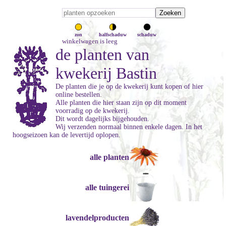
zon
halfschaduw
schaduw
winkelwagen is leeg
de planten van
kwekerij Bastin
De planten die je op de kwekerij kunt kopen of hier
online bestellen.
Alle planten die hier staan zijn op dit moment
voorradig op de kwekerij.
Dit wordt dagelijks bijgehouden.
Wij verzenden normaal binnen enkele dagen. In het
hoogseizoen kan de levertijd oplopen.
alle planten
alle tuingerei
lavendelproducten