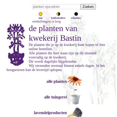
zon
halfschaduw
schaduw
winkelwagen is leeg
de planten van
kwekerij Bastin
De planten die je op de kwekerij kunt kopen of hier
online bestellen.
Alle planten die hier staan zijn op dit moment
voorradig op de kwekerij.
Dit wordt dagelijks bijgehouden.
Wij verzenden normaal binnen enkele dagen. In het
hoogseizoen kan de levertijd oplopen.
alle planten
alle tuingerei
lavendelproducten