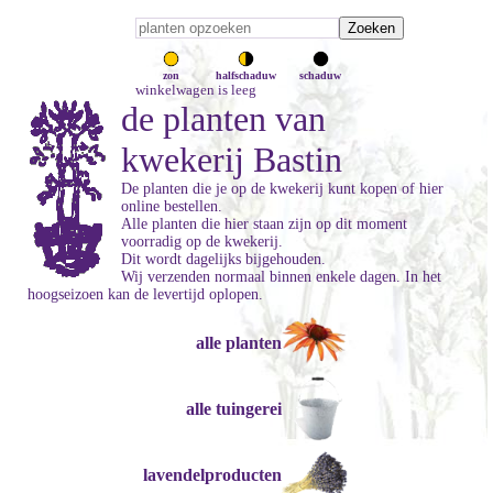
zon
halfschaduw
schaduw
winkelwagen is leeg
de planten van
kwekerij Bastin
De planten die je op de kwekerij kunt kopen of hier
online bestellen.
Alle planten die hier staan zijn op dit moment
voorradig op de kwekerij.
Dit wordt dagelijks bijgehouden.
Wij verzenden normaal binnen enkele dagen. In het
hoogseizoen kan de levertijd oplopen.
alle planten
alle tuingerei
lavendelproducten