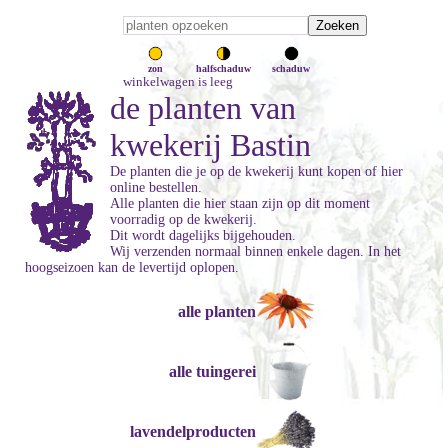
zon
halfschaduw
schaduw
winkelwagen is leeg
de planten van
kwekerij Bastin
De planten die je op de kwekerij kunt kopen of hier
online bestellen.
Alle planten die hier staan zijn op dit moment
voorradig op de kwekerij.
Dit wordt dagelijks bijgehouden.
Wij verzenden normaal binnen enkele dagen. In het
hoogseizoen kan de levertijd oplopen.
alle planten
alle tuingerei
lavendelproducten