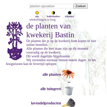
zon
halfschaduw
schaduw
winkelwagen is leeg
de planten van
kwekerij Bastin
De planten die je op de kwekerij kunt kopen of hier
online bestellen.
Alle planten die hier staan zijn op dit moment
voorradig op de kwekerij.
Dit wordt dagelijks bijgehouden.
Wij verzenden normaal binnen enkele dagen. In het
hoogseizoen kan de levertijd oplopen.
alle planten
alle tuingerei
lavendelproducten