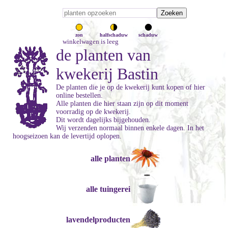
zon
halfschaduw
schaduw
winkelwagen is leeg
de planten van
kwekerij Bastin
De planten die je op de kwekerij kunt kopen of hier
online bestellen.
Alle planten die hier staan zijn op dit moment
voorradig op de kwekerij.
Dit wordt dagelijks bijgehouden.
Wij verzenden normaal binnen enkele dagen. In het
hoogseizoen kan de levertijd oplopen.
alle planten
alle tuingerei
lavendelproducten