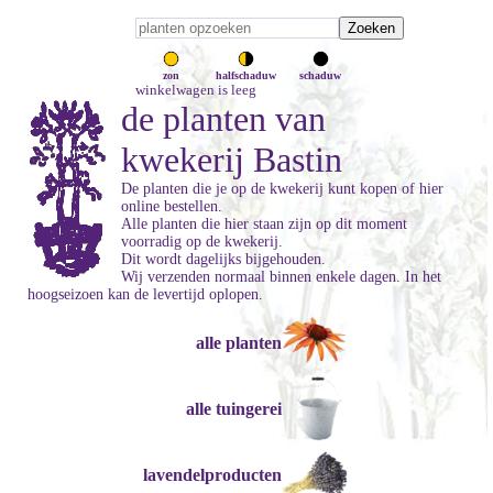
zon
halfschaduw
schaduw
winkelwagen is leeg
de planten van
kwekerij Bastin
De planten die je op de kwekerij kunt kopen of hier
online bestellen.
Alle planten die hier staan zijn op dit moment
voorradig op de kwekerij.
Dit wordt dagelijks bijgehouden.
Wij verzenden normaal binnen enkele dagen. In het
hoogseizoen kan de levertijd oplopen.
alle planten
alle tuingerei
lavendelproducten