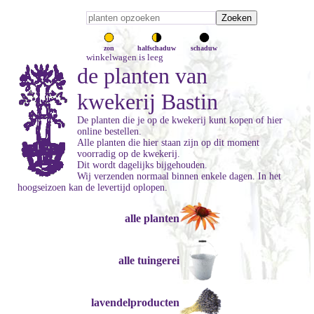
zon
halfschaduw
schaduw
winkelwagen is leeg
de planten van
kwekerij Bastin
De planten die je op de kwekerij kunt kopen of hier
online bestellen.
Alle planten die hier staan zijn op dit moment
voorradig op de kwekerij.
Dit wordt dagelijks bijgehouden.
Wij verzenden normaal binnen enkele dagen. In het
hoogseizoen kan de levertijd oplopen.
alle planten
alle tuingerei
lavendelproducten