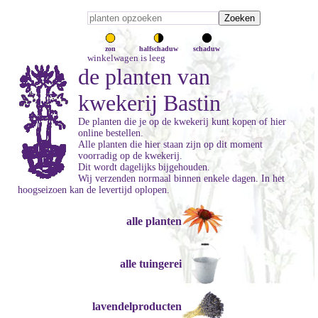
zon
halfschaduw
schaduw
winkelwagen is leeg
de planten van
kwekerij Bastin
De planten die je op de kwekerij kunt kopen of hier
online bestellen.
Alle planten die hier staan zijn op dit moment
voorradig op de kwekerij.
Dit wordt dagelijks bijgehouden.
Wij verzenden normaal binnen enkele dagen. In het
hoogseizoen kan de levertijd oplopen.
alle planten
alle tuingerei
lavendelproducten