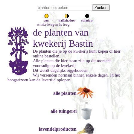
zon
halfschaduw
schaduw
winkelwagen is leeg
de planten van
kwekerij Bastin
De planten die je op de kwekerij kunt kopen of hier
online bestellen.
Alle planten die hier staan zijn op dit moment
voorradig op de kwekerij.
Dit wordt dagelijks bijgehouden.
Wij verzenden normaal binnen enkele dagen. In het
hoogseizoen kan de levertijd oplopen.
alle planten
alle tuingerei
lavendelproducten