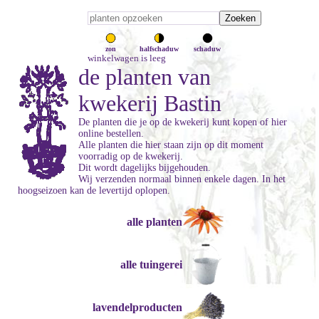
zon
halfschaduw
schaduw
winkelwagen is leeg
de planten van
kwekerij Bastin
De planten die je op de kwekerij kunt kopen of hier
online bestellen.
Alle planten die hier staan zijn op dit moment
voorradig op de kwekerij.
Dit wordt dagelijks bijgehouden.
Wij verzenden normaal binnen enkele dagen. In het
hoogseizoen kan de levertijd oplopen.
alle planten
alle tuingerei
lavendelproducten