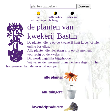
zon
halfschaduw
schaduw
winkelwagen is leeg
de planten van
kwekerij Bastin
De planten die je op de kwekerij kunt kopen of hier
online bestellen.
Alle planten die hier staan zijn op dit moment
voorradig op de kwekerij.
Dit wordt dagelijks bijgehouden.
Wij verzenden normaal binnen enkele dagen. In het
hoogseizoen kan de levertijd oplopen.
alle planten
alle tuingerei
lavendelproducten