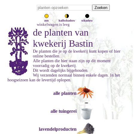
zon
halfschaduw
schaduw
winkelwagen is leeg
de planten van
kwekerij Bastin
De planten die je op de kwekerij kunt kopen of hier
online bestellen.
Alle planten die hier staan zijn op dit moment
voorradig op de kwekerij.
Dit wordt dagelijks bijgehouden.
Wij verzenden normaal binnen enkele dagen. In het
hoogseizoen kan de levertijd oplopen.
alle planten
alle tuingerei
lavendelproducten