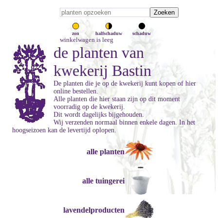
zon
halfschaduw
schaduw
winkelwagen is leeg
de planten van
kwekerij Bastin
De planten die je op de kwekerij kunt kopen of hier
online bestellen.
Alle planten die hier staan zijn op dit moment
voorradig op de kwekerij.
Dit wordt dagelijks bijgehouden.
Wij verzenden normaal binnen enkele dagen. In het
hoogseizoen kan de levertijd oplopen.
alle planten
alle tuingerei
lavendelproducten