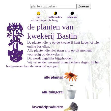
zon
halfschaduw
schaduw
winkelwagen is leeg
de planten van
kwekerij Bastin
De planten die je op de kwekerij kunt kopen of hier
online bestellen.
Alle planten die hier staan zijn op dit moment
voorradig op de kwekerij.
Dit wordt dagelijks bijgehouden.
Wij verzenden normaal binnen enkele dagen. In het
hoogseizoen kan de levertijd oplopen.
alle planten
alle tuingerei
lavendelproducten