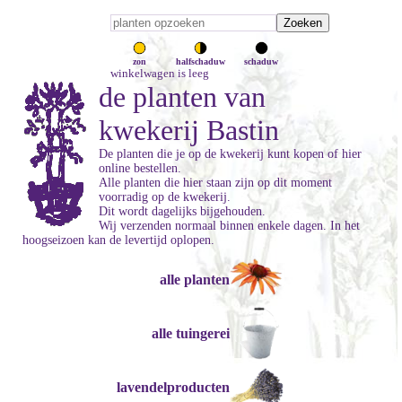
zon
halfschaduw
schaduw
winkelwagen is leeg
de planten van
kwekerij Bastin
De planten die je op de kwekerij kunt kopen of hier
online bestellen.
Alle planten die hier staan zijn op dit moment
voorradig op de kwekerij.
Dit wordt dagelijks bijgehouden.
Wij verzenden normaal binnen enkele dagen. In het
hoogseizoen kan de levertijd oplopen.
alle planten
alle tuingerei
lavendelproducten