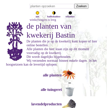
zon
halfschaduw
schaduw
winkelwagen is leeg
de planten van
kwekerij Bastin
De planten die je op de kwekerij kunt kopen of hier
online bestellen.
Alle planten die hier staan zijn op dit moment
voorradig op de kwekerij.
Dit wordt dagelijks bijgehouden.
Wij verzenden normaal binnen enkele dagen. In het
hoogseizoen kan de levertijd oplopen.
alle planten
alle tuingerei
lavendelproducten