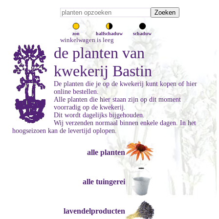
zon
halfschaduw
schaduw
winkelwagen is leeg
de planten van
kwekerij Bastin
De planten die je op de kwekerij kunt kopen of hier
online bestellen.
Alle planten die hier staan zijn op dit moment
voorradig op de kwekerij.
Dit wordt dagelijks bijgehouden.
Wij verzenden normaal binnen enkele dagen. In het
hoogseizoen kan de levertijd oplopen.
alle planten
alle tuingerei
lavendelproducten