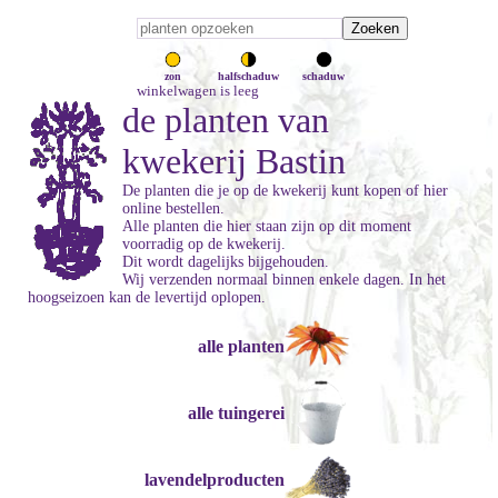
zon
halfschaduw
schaduw
winkelwagen is leeg
de planten van
kwekerij Bastin
De planten die je op de kwekerij kunt kopen of hier
online bestellen.
Alle planten die hier staan zijn op dit moment
voorradig op de kwekerij.
Dit wordt dagelijks bijgehouden.
Wij verzenden normaal binnen enkele dagen. In het
hoogseizoen kan de levertijd oplopen.
alle planten
alle tuingerei
lavendelproducten