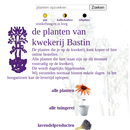
zon
halfschaduw
schaduw
winkelwagen is leeg
de planten van
kwekerij Bastin
De planten die je op de kwekerij kunt kopen of hier
online bestellen.
Alle planten die hier staan zijn op dit moment
voorradig op de kwekerij.
Dit wordt dagelijks bijgehouden.
Wij verzenden normaal binnen enkele dagen. In het
hoogseizoen kan de levertijd oplopen.
alle planten
alle tuingerei
lavendelproducten