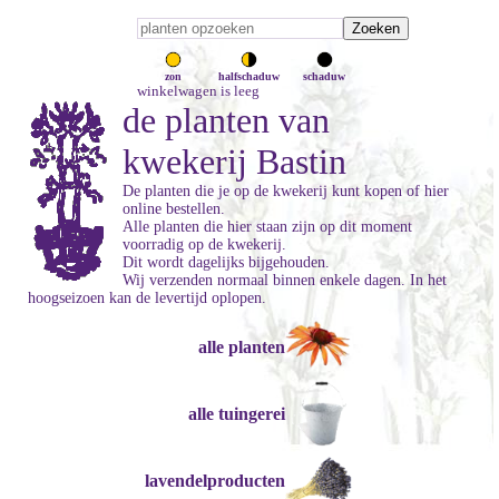
zon
halfschaduw
schaduw
winkelwagen is leeg
de planten van
kwekerij Bastin
De planten die je op de kwekerij kunt kopen of hier
online bestellen.
Alle planten die hier staan zijn op dit moment
voorradig op de kwekerij.
Dit wordt dagelijks bijgehouden.
Wij verzenden normaal binnen enkele dagen. In het
hoogseizoen kan de levertijd oplopen.
alle planten
alle tuingerei
lavendelproducten