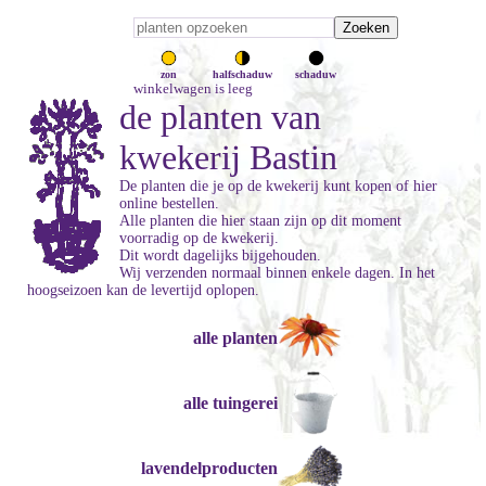
zon
halfschaduw
schaduw
winkelwagen is leeg
de planten van
kwekerij Bastin
De planten die je op de kwekerij kunt kopen of hier
online bestellen.
Alle planten die hier staan zijn op dit moment
voorradig op de kwekerij.
Dit wordt dagelijks bijgehouden.
Wij verzenden normaal binnen enkele dagen. In het
hoogseizoen kan de levertijd oplopen.
alle planten
alle tuingerei
lavendelproducten