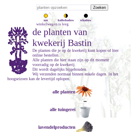
zon
halfschaduw
schaduw
winkelwagen is leeg
de planten van
kwekerij Bastin
De planten die je op de kwekerij kunt kopen of hier
online bestellen.
Alle planten die hier staan zijn op dit moment
voorradig op de kwekerij.
Dit wordt dagelijks bijgehouden.
Wij verzenden normaal binnen enkele dagen. In het
hoogseizoen kan de levertijd oplopen.
alle planten
alle tuingerei
lavendelproducten