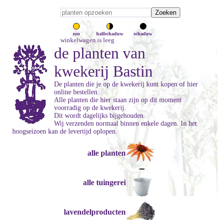
zon
halfschaduw
schaduw
winkelwagen is leeg
de planten van
kwekerij Bastin
De planten die je op de kwekerij kunt kopen of hier
online bestellen.
Alle planten die hier staan zijn op dit moment
voorradig op de kwekerij.
Dit wordt dagelijks bijgehouden.
Wij verzenden normaal binnen enkele dagen. In het
hoogseizoen kan de levertijd oplopen.
alle planten
alle tuingerei
lavendelproducten