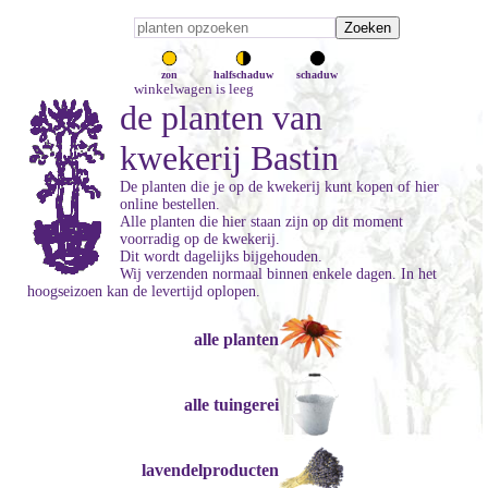
zon
halfschaduw
schaduw
winkelwagen is leeg
de planten van
kwekerij Bastin
De planten die je op de kwekerij kunt kopen of hier
online bestellen.
Alle planten die hier staan zijn op dit moment
voorradig op de kwekerij.
Dit wordt dagelijks bijgehouden.
Wij verzenden normaal binnen enkele dagen. In het
hoogseizoen kan de levertijd oplopen.
alle planten
alle tuingerei
lavendelproducten