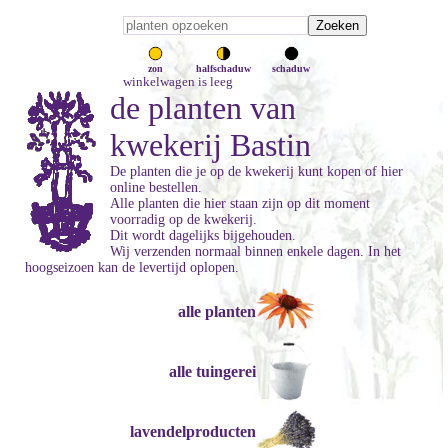
zon
halfschaduw
schaduw
winkelwagen is leeg
de planten van
kwekerij Bastin
De planten die je op de kwekerij kunt kopen of hier
online bestellen.
Alle planten die hier staan zijn op dit moment
voorradig op de kwekerij.
Dit wordt dagelijks bijgehouden.
Wij verzenden normaal binnen enkele dagen. In het
hoogseizoen kan de levertijd oplopen.
alle planten
alle tuingerei
lavendelproducten