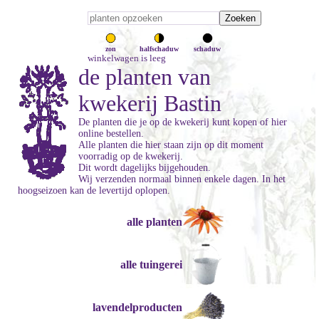
zon
halfschaduw
schaduw
winkelwagen is leeg
de planten van
kwekerij Bastin
De planten die je op de kwekerij kunt kopen of hier
online bestellen.
Alle planten die hier staan zijn op dit moment
voorradig op de kwekerij.
Dit wordt dagelijks bijgehouden.
Wij verzenden normaal binnen enkele dagen. In het
hoogseizoen kan de levertijd oplopen.
alle planten
alle tuingerei
lavendelproducten