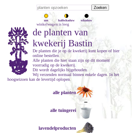
zon
halfschaduw
schaduw
winkelwagen is leeg
de planten van
kwekerij Bastin
De planten die je op de kwekerij kunt kopen of hier
online bestellen.
Alle planten die hier staan zijn op dit moment
voorradig op de kwekerij.
Dit wordt dagelijks bijgehouden.
Wij verzenden normaal binnen enkele dagen. In het
hoogseizoen kan de levertijd oplopen.
alle planten
alle tuingerei
lavendelproducten