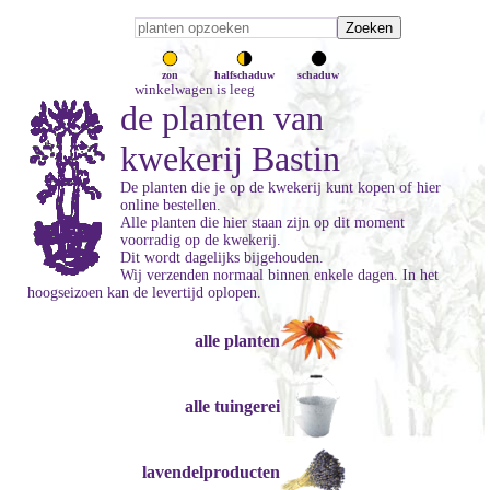
zon
halfschaduw
schaduw
winkelwagen is leeg
de planten van
kwekerij Bastin
De planten die je op de kwekerij kunt kopen of hier
online bestellen.
Alle planten die hier staan zijn op dit moment
voorradig op de kwekerij.
Dit wordt dagelijks bijgehouden.
Wij verzenden normaal binnen enkele dagen. In het
hoogseizoen kan de levertijd oplopen.
alle planten
alle tuingerei
lavendelproducten