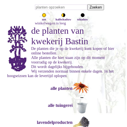
zon
halfschaduw
schaduw
winkelwagen is leeg
de planten van
kwekerij Bastin
De planten die je op de kwekerij kunt kopen of hier
online bestellen.
Alle planten die hier staan zijn op dit moment
voorradig op de kwekerij.
Dit wordt dagelijks bijgehouden.
Wij verzenden normaal binnen enkele dagen. In het
hoogseizoen kan de levertijd oplopen.
alle planten
alle tuingerei
lavendelproducten