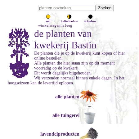
zon
halfschaduw
schaduw
winkelwagen is leeg
de planten van
kwekerij Bastin
De planten die je op de kwekerij kunt kopen of hier
online bestellen.
Alle planten die hier staan zijn op dit moment
voorradig op de kwekerij.
Dit wordt dagelijks bijgehouden.
Wij verzenden normaal binnen enkele dagen. In het
hoogseizoen kan de levertijd oplopen.
alle planten
alle tuingerei
lavendelproducten