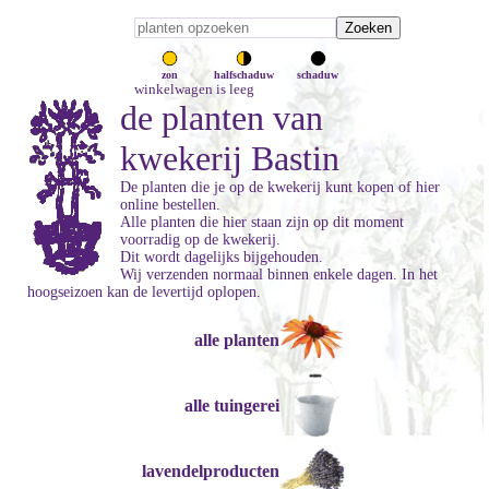
zon
halfschaduw
schaduw
winkelwagen is leeg
de planten van
kwekerij Bastin
De planten die je op de kwekerij kunt kopen of hier
online bestellen.
Alle planten die hier staan zijn op dit moment
voorradig op de kwekerij.
Dit wordt dagelijks bijgehouden.
Wij verzenden normaal binnen enkele dagen. In het
hoogseizoen kan de levertijd oplopen.
alle planten
alle tuingerei
lavendelproducten