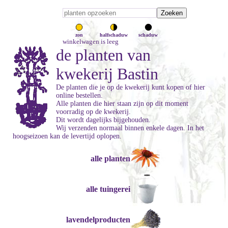
zon
halfschaduw
schaduw
winkelwagen is leeg
de planten van
kwekerij Bastin
De planten die je op de kwekerij kunt kopen of hier
online bestellen.
Alle planten die hier staan zijn op dit moment
voorradig op de kwekerij.
Dit wordt dagelijks bijgehouden.
Wij verzenden normaal binnen enkele dagen. In het
hoogseizoen kan de levertijd oplopen.
alle planten
alle tuingerei
lavendelproducten