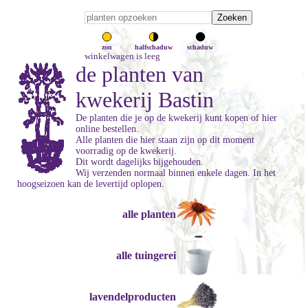
zon
halfschaduw
schaduw
winkelwagen is leeg
de planten van
kwekerij Bastin
De planten die je op de kwekerij kunt kopen of hier
online bestellen.
Alle planten die hier staan zijn op dit moment
voorradig op de kwekerij.
Dit wordt dagelijks bijgehouden.
Wij verzenden normaal binnen enkele dagen. In het
hoogseizoen kan de levertijd oplopen.
alle planten
alle tuingerei
lavendelproducten