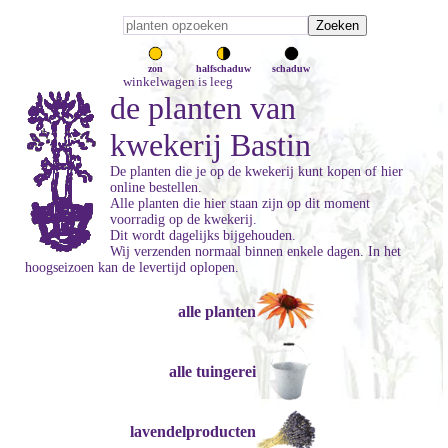
zon
halfschaduw
schaduw
winkelwagen is leeg
de planten van
kwekerij Bastin
De planten die je op de kwekerij kunt kopen of hier
online bestellen.
Alle planten die hier staan zijn op dit moment
voorradig op de kwekerij.
Dit wordt dagelijks bijgehouden.
Wij verzenden normaal binnen enkele dagen. In het
hoogseizoen kan de levertijd oplopen.
alle planten
alle tuingerei
lavendelproducten