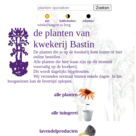
zon
halfschaduw
schaduw
winkelwagen is leeg
de planten van
kwekerij Bastin
De planten die je op de kwekerij kunt kopen of hier
online bestellen.
Alle planten die hier staan zijn op dit moment
voorradig op de kwekerij.
Dit wordt dagelijks bijgehouden.
Wij verzenden normaal binnen enkele dagen. In het
hoogseizoen kan de levertijd oplopen.
alle planten
alle tuingerei
lavendelproducten