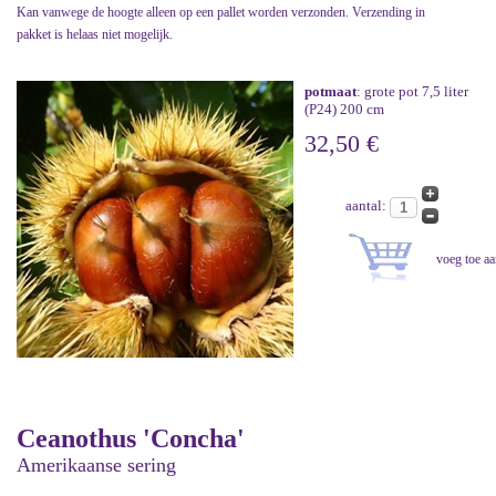
Kan vanwege de hoogte alleen op een pallet worden verzonden. Verzending in
pakket is helaas niet mogelijk.
potmaat
: grote pot 7,5 liter
(P24) 200 cm
32,50 €
aantal:
Ceanothus 'Concha'
Amerikaanse sering