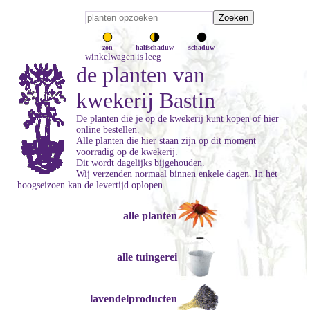
zon
halfschaduw
schaduw
winkelwagen is leeg
de planten van
kwekerij Bastin
De planten die je op de kwekerij kunt kopen of hier
online bestellen.
Alle planten die hier staan zijn op dit moment
voorradig op de kwekerij.
Dit wordt dagelijks bijgehouden.
Wij verzenden normaal binnen enkele dagen. In het
hoogseizoen kan de levertijd oplopen.
alle planten
alle tuingerei
lavendelproducten