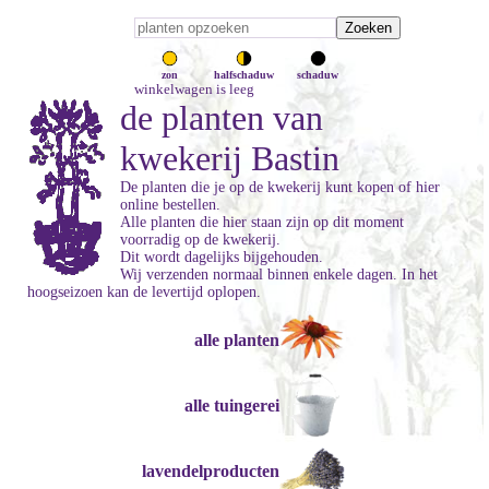
zon
halfschaduw
schaduw
winkelwagen is leeg
de planten van
kwekerij Bastin
De planten die je op de kwekerij kunt kopen of hier
online bestellen.
Alle planten die hier staan zijn op dit moment
voorradig op de kwekerij.
Dit wordt dagelijks bijgehouden.
Wij verzenden normaal binnen enkele dagen. In het
hoogseizoen kan de levertijd oplopen.
alle planten
alle tuingerei
lavendelproducten