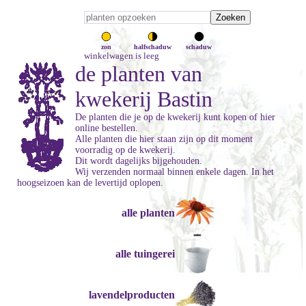
zon
halfschaduw
schaduw
winkelwagen is leeg
de planten van
kwekerij Bastin
De planten die je op de kwekerij kunt kopen of hier
online bestellen.
Alle planten die hier staan zijn op dit moment
voorradig op de kwekerij.
Dit wordt dagelijks bijgehouden.
Wij verzenden normaal binnen enkele dagen. In het
hoogseizoen kan de levertijd oplopen.
alle planten
alle tuingerei
lavendelproducten