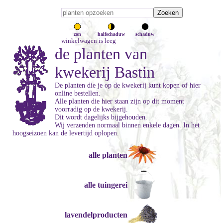
zon
halfschaduw
schaduw
winkelwagen is leeg
de planten van
kwekerij Bastin
De planten die je op de kwekerij kunt kopen of hier
online bestellen.
Alle planten die hier staan zijn op dit moment
voorradig op de kwekerij.
Dit wordt dagelijks bijgehouden.
Wij verzenden normaal binnen enkele dagen. In het
hoogseizoen kan de levertijd oplopen.
alle planten
alle tuingerei
lavendelproducten