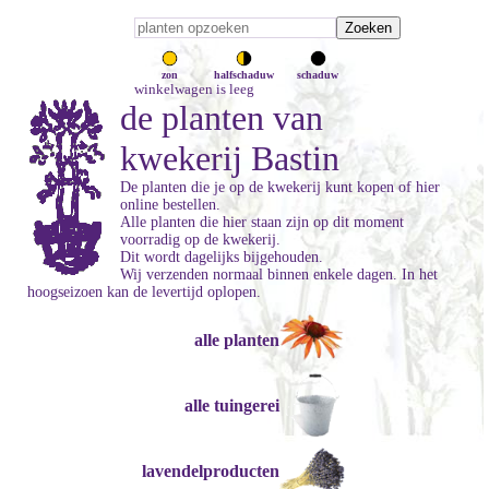
zon
halfschaduw
schaduw
winkelwagen is leeg
de planten van
kwekerij Bastin
De planten die je op de kwekerij kunt kopen of hier
online bestellen.
Alle planten die hier staan zijn op dit moment
voorradig op de kwekerij.
Dit wordt dagelijks bijgehouden.
Wij verzenden normaal binnen enkele dagen. In het
hoogseizoen kan de levertijd oplopen.
alle planten
alle tuingerei
lavendelproducten