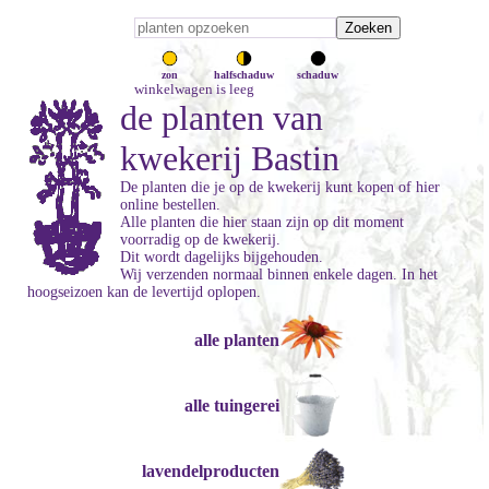
zon
halfschaduw
schaduw
winkelwagen is leeg
de planten van
kwekerij Bastin
De planten die je op de kwekerij kunt kopen of hier
online bestellen.
Alle planten die hier staan zijn op dit moment
voorradig op de kwekerij.
Dit wordt dagelijks bijgehouden.
Wij verzenden normaal binnen enkele dagen. In het
hoogseizoen kan de levertijd oplopen.
alle planten
alle tuingerei
lavendelproducten