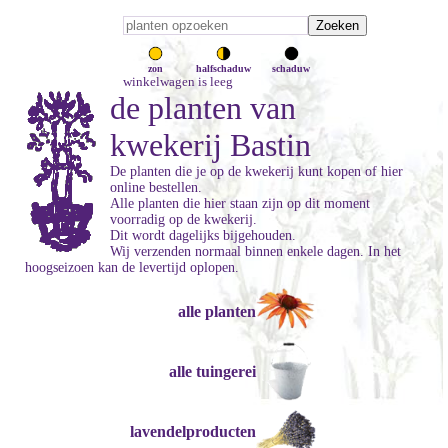
zon
halfschaduw
schaduw
winkelwagen is leeg
de planten van
kwekerij Bastin
De planten die je op de kwekerij kunt kopen of hier
online bestellen.
Alle planten die hier staan zijn op dit moment
voorradig op de kwekerij.
Dit wordt dagelijks bijgehouden.
Wij verzenden normaal binnen enkele dagen. In het
hoogseizoen kan de levertijd oplopen.
alle planten
alle tuingerei
lavendelproducten