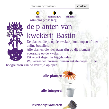
zon
halfschaduw
schaduw
winkelwagen is leeg
de planten van
kwekerij Bastin
De planten die je op de kwekerij kunt kopen of hier
online bestellen.
Alle planten die hier staan zijn op dit moment
voorradig op de kwekerij.
Dit wordt dagelijks bijgehouden.
Wij verzenden normaal binnen enkele dagen. In het
hoogseizoen kan de levertijd oplopen.
alle planten
alle tuingerei
lavendelproducten