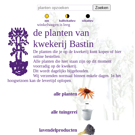
zon
halfschaduw
schaduw
winkelwagen is leeg
de planten van
kwekerij Bastin
De planten die je op de kwekerij kunt kopen of hier
online bestellen.
Alle planten die hier staan zijn op dit moment
voorradig op de kwekerij.
Dit wordt dagelijks bijgehouden.
Wij verzenden normaal binnen enkele dagen. In het
hoogseizoen kan de levertijd oplopen.
alle planten
alle tuingerei
lavendelproducten